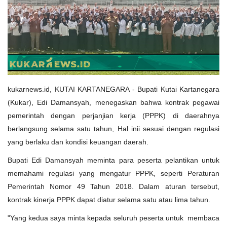
Gallery
kukarnews.id, KUTAI KARTANEGARA - Bupati Kutai Kartanegara
(Kukar), Edi Damansyah, menegaskan bahwa kontrak pegawai
pemerintah dengan perjanjian kerja (PPPK) di daerahnya
berlangsung selama satu tahun, Hal inii sesuai dengan regulasi
yang berlaku dan kondisi keuangan daerah.
Bupati Edi Damansyah meminta para peserta pelantikan untuk
memahami regulasi yang mengatur PPPK, seperti Peraturan
Pemerintah Nomor 49 Tahun 2018. Dalam aturan tersebut,
kontrak kinerja PPPK dapat diatur selama satu atau lima tahun.
"Yang kedua saya minta kepada seluruh peserta untuk membaca