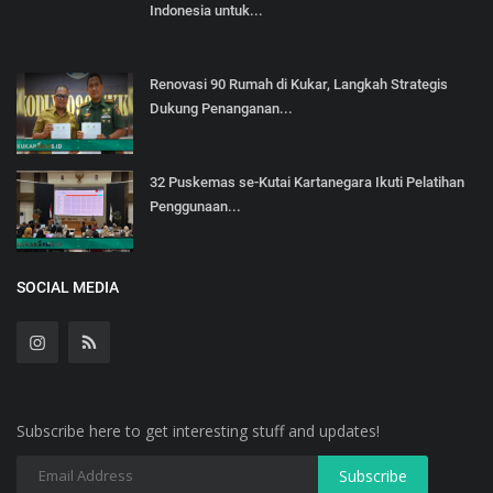
Indonesia untuk...
Renovasi 90 Rumah di Kukar, Langkah Strategis
Dukung Penanganan...
32 Puskemas se-Kutai Kartanegara Ikuti Pelatihan
Penggunaan...
SOCIAL MEDIA
Subscribe here to get interesting stuff and updates!