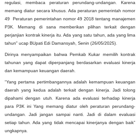
regulasi, membaca peraturan perundang-undangan. Karena
memang diatur secara khusus. Ada peraturan pemerintah nomor
49 Peraturan pemerintahan nomor 49 2018 tentang manajemen
P3K. Memang di sana memberikan pilihan terkait dengan
perjanjian kontrak kinerja itu. Ada yang satu tahun, ada yang lima
tahun" ucap BUpati Edi Damansyah, Senin (26/05/2025).
Dirinya menyampaikan bahwa Pemkab Kukar memilih kontrak
tahunan yang dapat diperpanjang berdasarkan evaluasi kinerja
dan kemampuan keuangan daerah.
“Yang pertama pertimbangannya adalah kemampuan keuangan
daerah yang kedua adalah terkait dengan kinerja. Jadi tolong
dipahami dengan utuh. Karena ada evaluasi terhadap kinerja
para P3K ini Yang memang diatur oleh peraturan perundang-
undangan. Jadi jangan sampai nanti. Jadi di dalam evaluasi
setiap tahun. Ada yang tidak mencapai kinerjanya dengan baik”
ungkapnya.