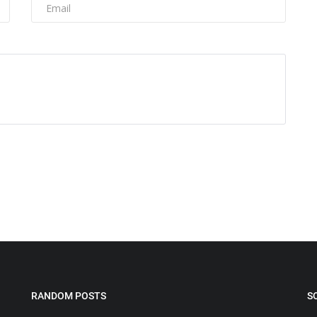
RANDOM POSTS
S