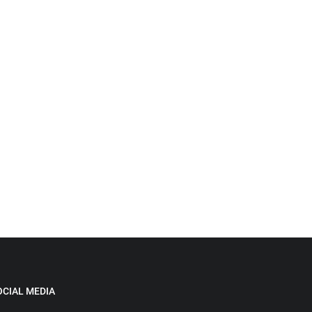
OCIAL MEDIA