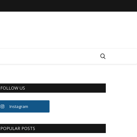
FOLLOW US
Instagram
POPULAR POSTS