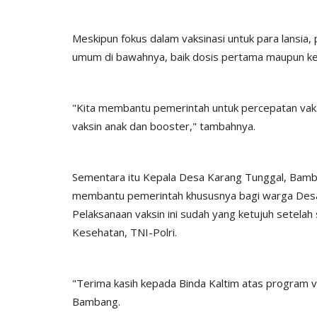
Meskipun fokus dalam vaksinasi untuk para lansia,
umum di bawahnya, baik dosis pertama maupun ke
"Kita membantu pemerintah untuk percepatan vaksin
vaksin anak dan booster," tambahnya.
Sementara itu Kepala Desa Karang Tunggal, Bamb
membantu pemerintah khususnya bagi warga Desa 
Pelaksanaan vaksin ini sudah yang ketujuh setelah 
Kesehatan, TNI-Polri.
"Terima kasih kepada Binda Kaltim atas program v
Bambang.