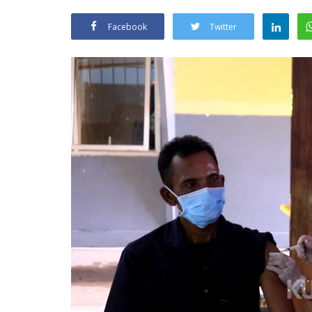
Facebook
Twitter