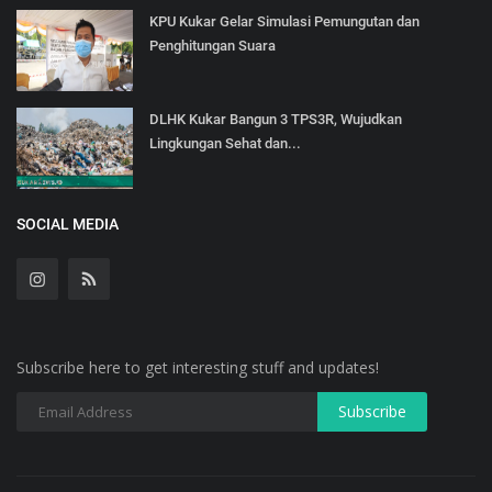
KPU Kukar Gelar Simulasi Pemungutan dan
Penghitungan Suara
DLHK Kukar Bangun 3 TPS3R, Wujudkan
Lingkungan Sehat dan...
SOCIAL MEDIA
Subscribe here to get interesting stuff and updates!