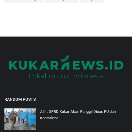
RANDOM POSTS
Alif : DPRD Kukar Akan Panggil Dinas PU dan
Kontraktor