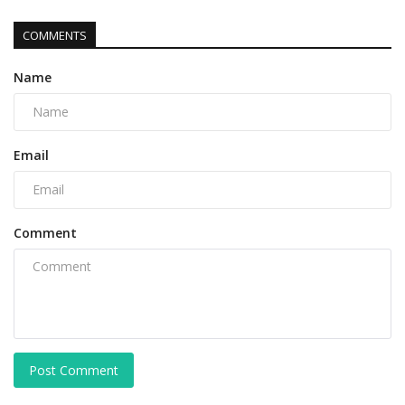
COMMENTS
Name
Email
Comment
Post Comment