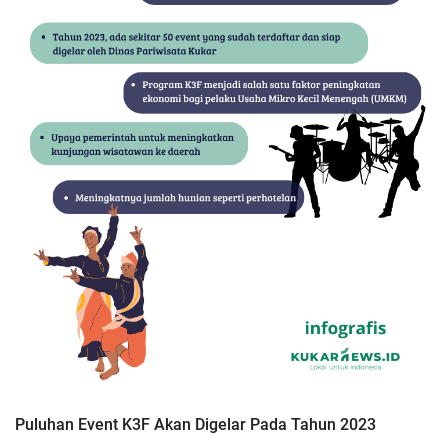
Puluhan Event K3F Akan Digelar Pada Tahun 2023