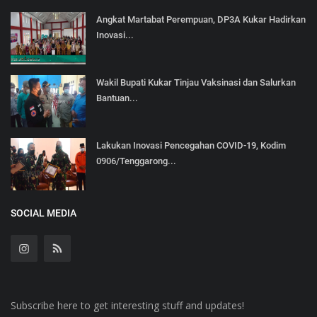
Angkat Martabat Perempuan, DP3A Kukar Hadirkan
Inovasi...
Wakil Bupati Kukar Tinjau Vaksinasi dan Salurkan
Bantuan...
Lakukan Inovasi Pencegahan COVID-19, Kodim
0906/Tenggarong...
SOCIAL MEDIA
Subscribe here to get interesting stuff and updates!