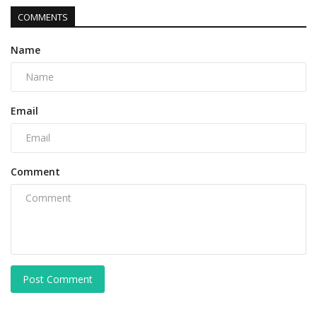
COMMENTS
Name
Email
Comment
Post Comment