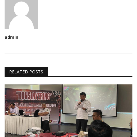
admin
RELATED POSTS