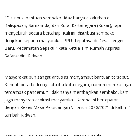
"Distribusi bantuan sembako tidak hanya disalurkan di
Balikpapan, Samarinda, dan Kutai Kartanegara (Kukar), tapi
menyeluruh secara bertahap. Kali ini, distribusi sembako
ditujukan kepada masyarakat PPU. Tepatnya di Desa Tengin
Baru, Kecamatan Sepaku," kata Ketua Tim Rumah Aspirasi
Safaruddin, Ridwan.
Masyarakat pun sangat antusias menyambut bantuan tersebut.
Kendati berada di ring satu ibu kota negara, namun mereka juga
terdampak pandemi. "Tidak hanya membagikan sembako, kami
juga menyerap aspirasi masyarakat. Karena ini bertepatan
dengan Reses Masa Persidangan V Tahun 2020/2021 di Kaltim,"
tambah Ridwan.