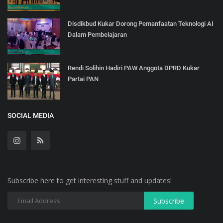
Disdikbud Kukar Dorong Pemanfaatan Teknologi AI
Dalam Pembelajaran
Rendi Solihin Hadiri PAW Anggota DPRD Kukar
Partai PAN
SOCIAL MEDIA
Subscribe here to get interesting stuff and updates!