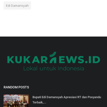
Edi Damansyah
RANDOM POSTS
Bupati Edi Damansyah Apresiasi RT dan Posyandu
Terbaik,...