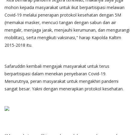
mohon kepada masyarakat untuk ikut berpartisipasi melawan
Covid-19 melalui penerapan protokol kesehatan dengan 5M
(memakai masker, mencuci tangan dengan sabun dan air
mengalir, menjaga jarak, menjauhi kerumunan, dan mengurangi
mobilitas), serta mengikuti vaksinasi," harap Kapolda Kaltim
2015-2018 itu.
Safaruddin kembali mengajak masyarakat untuk terus
berpartisipasi dalam menekan penyebaran Covid-19.
Menurutnya, peran masyarakat untuk mengakhiri pandemi
sangat besar. Yakni dengan menerapkan protokol kesehatan.