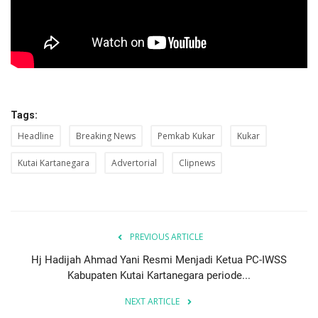
Tags:
Headline
Breaking News
Pemkab Kukar
Kukar
Kutai Kartanegara
Advertorial
Clipnews
PREVIOUS ARTICLE
Hj Hadijah Ahmad Yani Resmi Menjadi Ketua PC-IWSS
Kabupaten Kutai Kartanegara periode...
NEXT ARTICLE