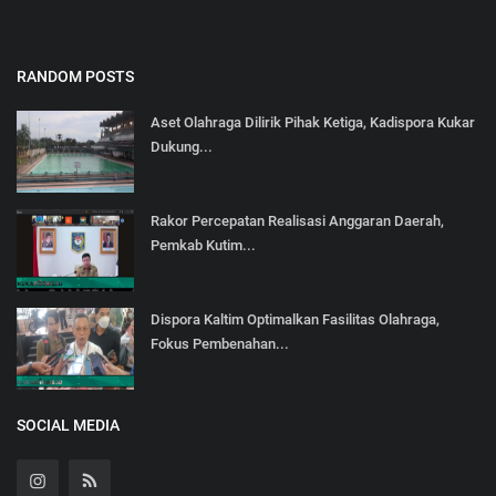
RANDOM POSTS
Aset Olahraga Dilirik Pihak Ketiga, Kadispora Kukar
Dukung...
Rakor Percepatan Realisasi Anggaran Daerah,
Pemkab Kutim...
Dispora Kaltim Optimalkan Fasilitas Olahraga,
Fokus Pembenahan...
SOCIAL MEDIA