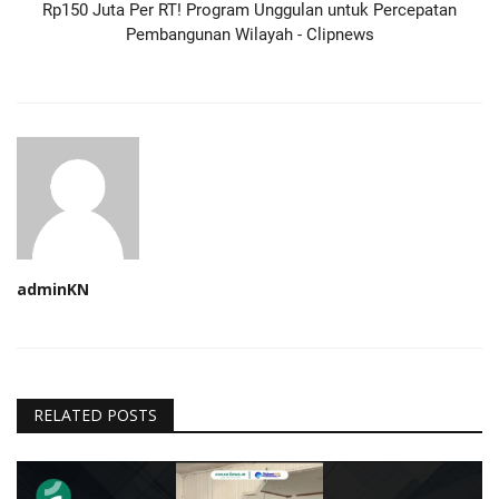
Rp150 Juta Per RT! Program Unggulan untuk Percepatan
Pembangunan Wilayah - Clipnews
adminKN
RELATED POSTS