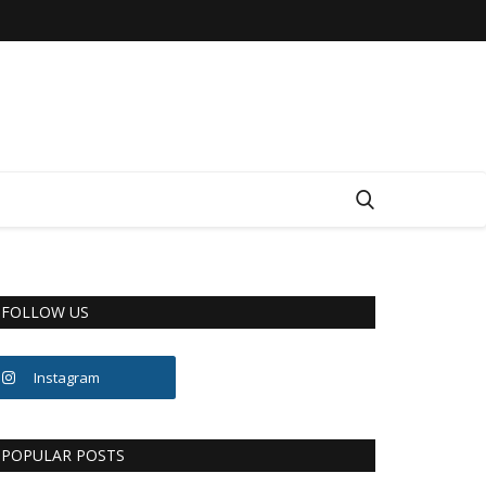
FOLLOW US
Instagram
POPULAR POSTS