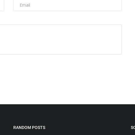
RANDOM POSTS
S