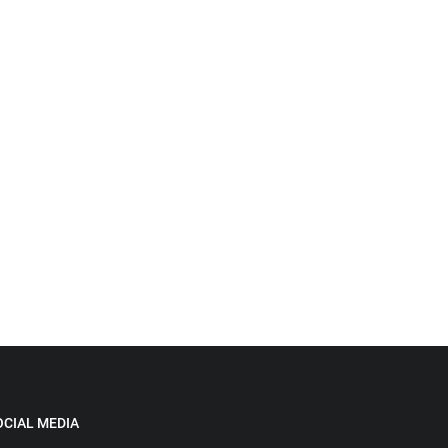
OCIAL MEDIA